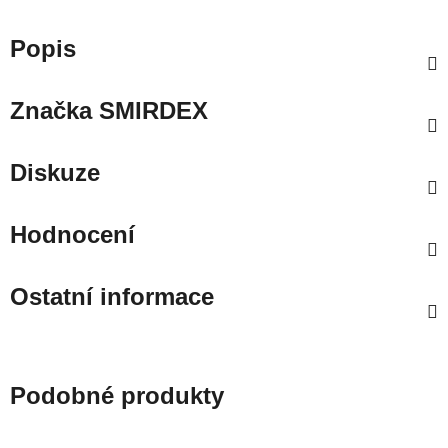
Popis
Značka
SMIRDEX
Diskuze
Hodnocení
Ostatní informace
Podobné produkty