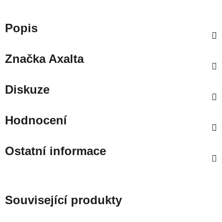
Popis
Značka
Axalta
Diskuze
Hodnocení
Ostatní informace
Související produkty