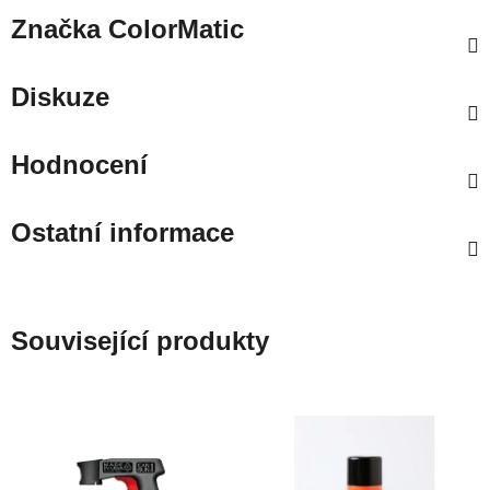
Značka
ColorMatic
Diskuze
Hodnocení
Ostatní informace
Související produkty