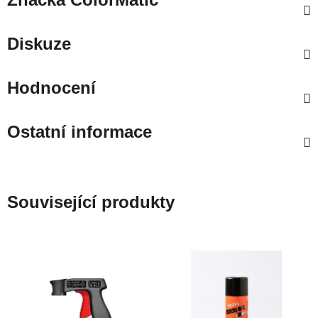
Diskuze
Hodnocení
Ostatní informace
Související produkty