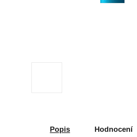
Popis
Hodnocení