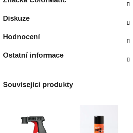
Diskuze
Hodnocení
Ostatní informace
Související produkty