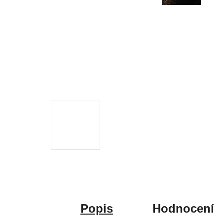
Popis
Hodnocení