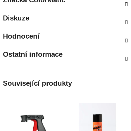
Diskuze
Hodnocení
Ostatní informace
Související produkty