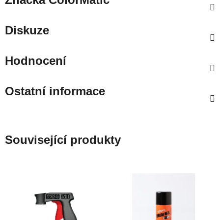
Diskuze
Hodnocení
Ostatní informace
Související produkty