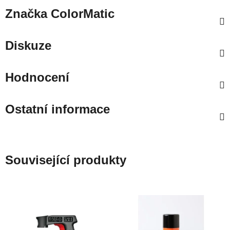
Značka
ColorMatic
Diskuze
Hodnocení
Ostatní informace
Související produkty