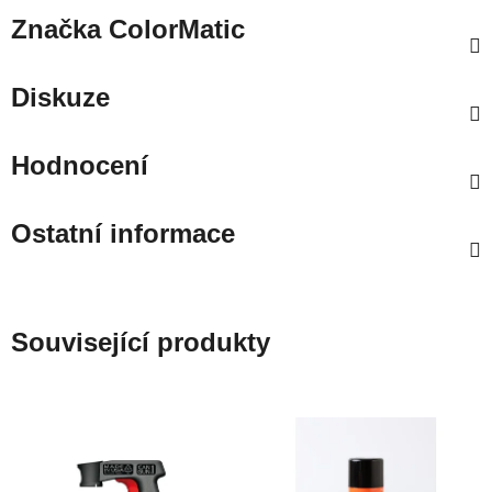
Značka
ColorMatic
Diskuze
Hodnocení
Ostatní informace
Související produkty