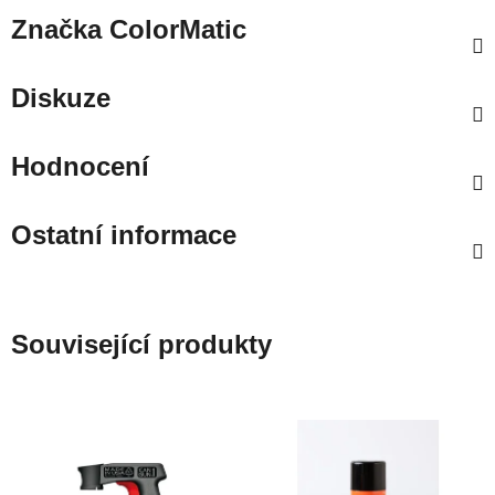
Značka
ColorMatic
Diskuze
Hodnocení
Ostatní informace
Související produkty