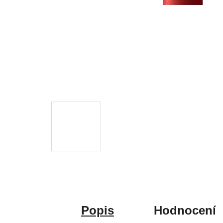
Popis
Hodnocení