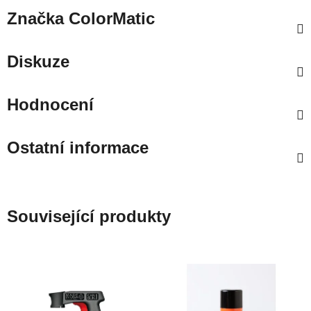
Značka
ColorMatic
Diskuze
Hodnocení
Ostatní informace
Související produkty