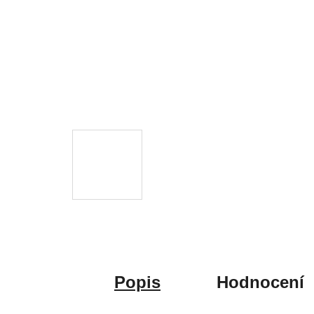
Popis
Hodnocení