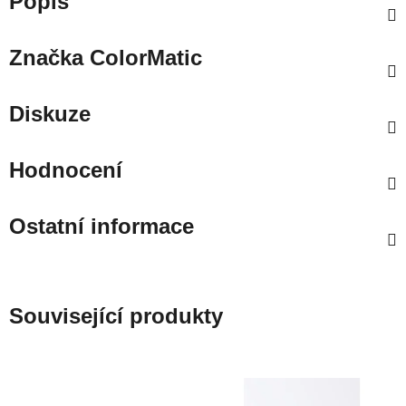
Popis
Značka
ColorMatic
Diskuze
Hodnocení
Ostatní informace
Související produkty