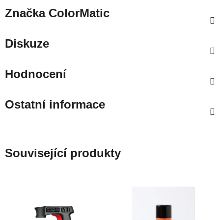
Značka
ColorMatic
Diskuze
Hodnocení
Ostatní informace
Související produkty