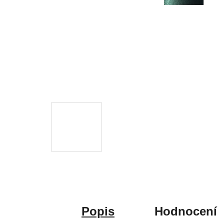
Popis
Hodnocení