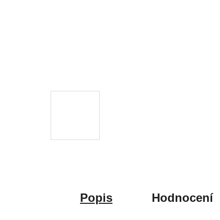
Popis
Hodnocení