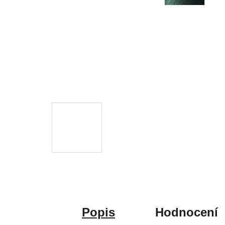
Popis
Hodnocení