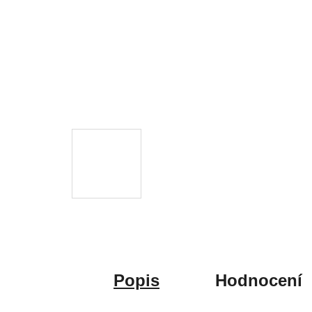
Popis
Hodnocení