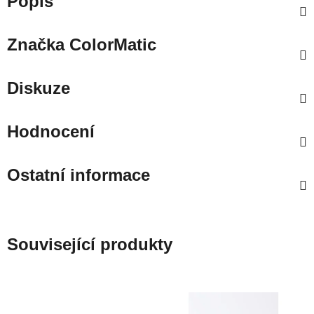
Popis
Značka
ColorMatic
Diskuze
Hodnocení
Ostatní informace
Související produkty