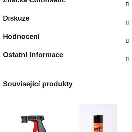
Diskuze
Hodnocení
Ostatní informace
Související produkty