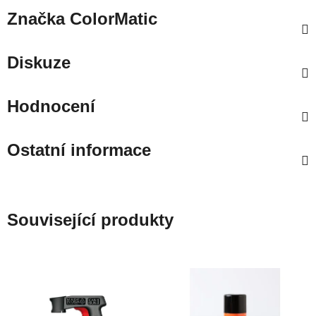
Značka
ColorMatic
Diskuze
Hodnocení
Ostatní informace
Související produkty