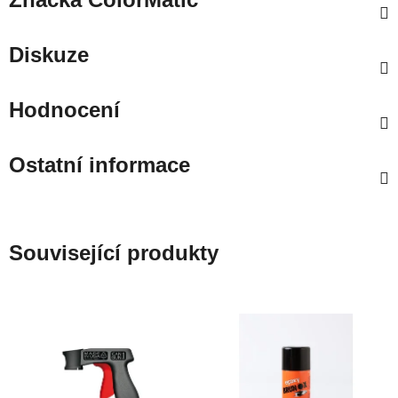
Diskuze
Hodnocení
Ostatní informace
Související produkty