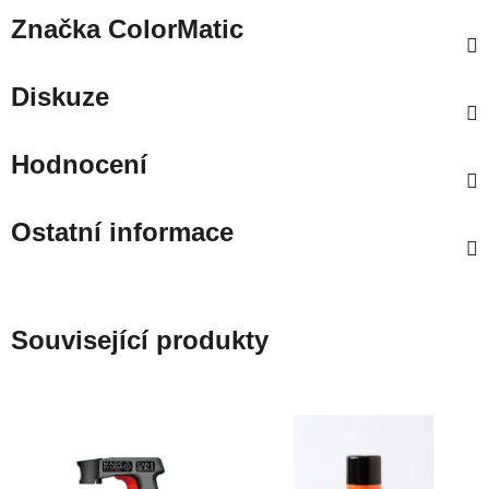
Značka
ColorMatic
Diskuze
Hodnocení
Ostatní informace
Související produkty