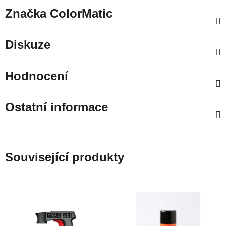
Značka
ColorMatic
Diskuze
Hodnocení
Ostatní informace
Související produkty