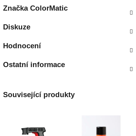
Značka
ColorMatic
Diskuze
Hodnocení
Ostatní informace
Související produkty