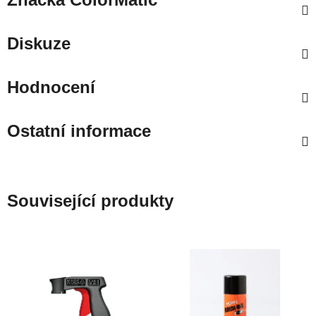
Diskuze
Hodnocení
Ostatní informace
Související produkty