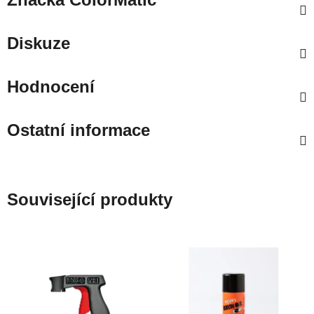
Diskuze
Hodnocení
Ostatní informace
Související produkty