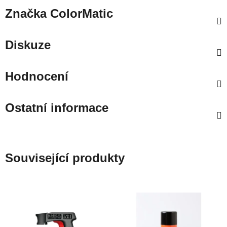
Značka
ColorMatic
Diskuze
Hodnocení
Ostatní informace
Související produkty