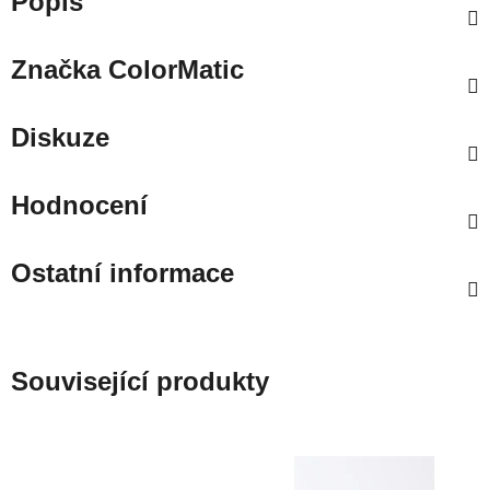
Popis
Značka
ColorMatic
Diskuze
Hodnocení
Ostatní informace
Související produkty