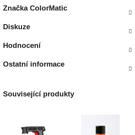
Značka
ColorMatic
Diskuze
Hodnocení
Ostatní informace
Související produkty