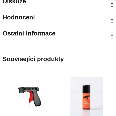
Diskuze
Hodnocení
Ostatní informace
Související produkty