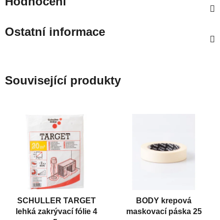
Hodnocení
Ostatní informace
Související produkty
SCHULLER TARGET
BODY krepová
lehká zakrývací fólie 4
maskovací páska 25